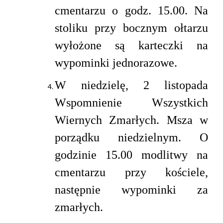
cmentarzu o godz. 15.00. Na
stoliku przy bocznym ołtarzu
wyłożone są karteczki na
wypominki jednorazowe.
W niedzielę, 2 listopada
Wspomnienie Wszystkich
Wiernych Zmarłych. Msza w
porządku niedzielnym. O
godzinie 15.00 modlitwy na
cmentarzu przy kościele,
następnie wypominki za
zmarłych.