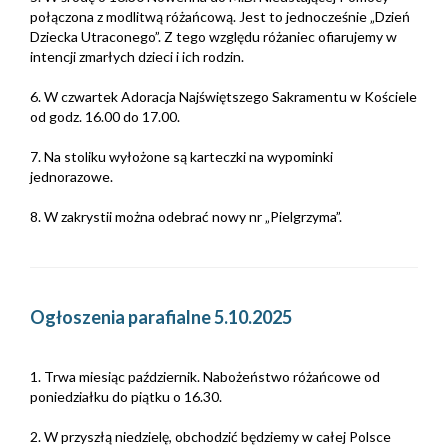
połączona z modlitwą różańcową. Jest to jednocześnie „Dzień
Dziecka Utraconego”. Z tego względu różaniec ofiarujemy w
intencji zmarłych dzieci i ich rodzin.
6. W czwartek Adoracja Najświętszego Sakramentu w Kościele
od godz. 16.00 do 17.00.
7. Na stoliku wyłożone są karteczki na wypominki
jednorazowe.
8. W zakrystii można odebrać nowy nr „Pielgrzyma”.
Ogłoszenia parafialne 5.10.2025
1. Trwa miesiąc październik. Nabożeństwo różańcowe od
poniedziałku do piątku o 16.30.
2. W przyszłą niedzielę, obchodzić będziemy w całej Polsce