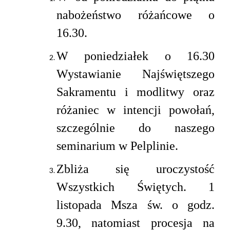
nabożeństwo różańcowe o
16.30.
W poniedziałek o 16.30
Wystawianie Najświętszego
Sakramentu i modlitwy oraz
różaniec w intencji powołań,
szczególnie do naszego
seminarium w Pelplinie.
Zbliża się uroczystość
Wszystkich Świętych. 1
listopada Msza św. o godz.
9.30, natomiast procesja na