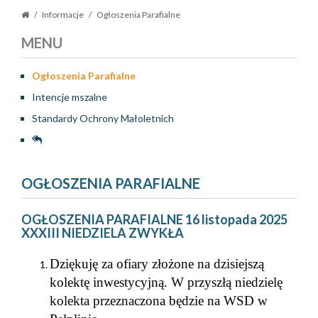
Informacje
Ogłoszenia Parafialne
MENU
Ogłoszenia Parafialne
Intencje mszalne
Standardy Ochrony Małoletnich
OGŁOSZENIA PARAFIALNE
OGŁOSZENIA PARAFIALNE 16 listopada 2025
XXXIII NIEDZIELA ZWYKŁA
Dziękuję za ofiary złożone na dzisiejszą
kolektę inwestycyjną. W przyszłą niedzielę
kolekta przeznaczona będzie na WSD w