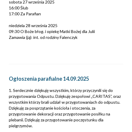
sobota 27 września 2025
16:00 Ślub
17:00 Za Parafian
niedziela 28 września 2025
09:30 O Boże błog. i opiekę Matki Bożej dla Julii
Zamawia (ją): int. od rodziny Falenczyk
Ogłoszenia parafialne 14.09.2025
1. Serdecznie dziękuję wszystkim, którzy przyczynili się do
przygotowania Odpustu. Dziękuję zespołowi „CARITAS”, oraz
wszystkim którzy brali udział w przygotowaniach do odpustu.
Dziękuję za posprzątanie kościoła i otoczenia, za
przygotowanie dekoracji oraz przygotowanie posiłku na
plebanii. Dziękuję za przygotowanie poczęstunku dla
pielgrzymów.