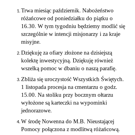
Trwa miesiąc październik. Nabożeństwo
różańcowe od poniedziałku do piątku o
16.30. W tym tygodniu będziemy modlić się
szczególnie w intencji misjonarzy i za kraje
misyjne.
Dziękuję za ofiary złożone na dzisiejszą
kolektę inwestycyjną. Dziękuję również
wszelką pomoc w dbaniu o naszą parafię.
Zbliża się uroczystość Wszystkich Świętych.
1 listopada procesja na cmentarzu o godz.
15.00. Na stoliku przy bocznym ołtarzu
wyłożone są karteczki na wypominki
jednorazowe.
W środę Nowenna do M.B. Nieustającej
Pomocy połączona z modlitwą różańcową.