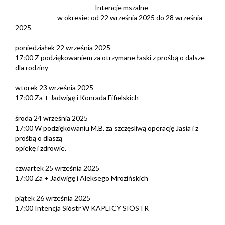
Intencje mszalne
w okresie: od 22 września 2025 do 28 września
2025
poniedziałek 22 września 2025
17:00 Z podziękowaniem za otrzymane łaski z prośbą o dalsze
dla rodziny
wtorek 23 września 2025
17:00 Za + Jadwigę i Konrada Fifielskich
środa 24 września 2025
17:00 W podziękowaniu M.B. za szczęsliwą operację Jasia i z
prośbą o dlaszą
opiekę i zdrowie.
czwartek 25 września 2025
17:00 Za + Jadwigę i Aleksego Mrozińskich
piątek 26 września 2025
17:00 Intencja Sióstr W KAPLICY SIÓSTR